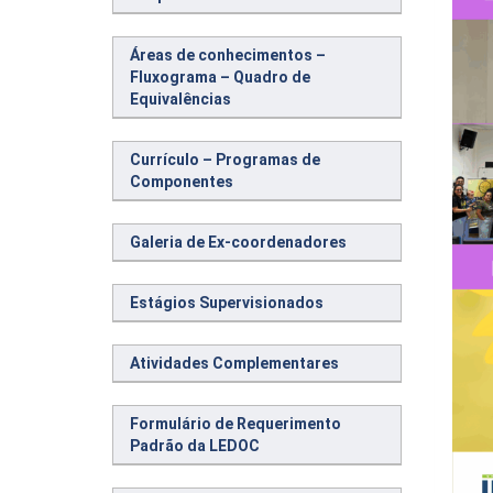
Áreas de conhecimentos –
Fluxograma – Quadro de
Equivalências
Currículo – Programas de
Componentes
Galeria de Ex-coordenadores
Estágios Supervisionados
Atividades Complementares
Formulário de Requerimento
Padrão da LEDOC