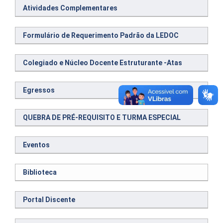
Atividades Complementares
Formulário de Requerimento Padrão da LEDOC
Colegiado e Núcleo Docente Estruturante -Atas
Egressos
QUEBRA DE PRÉ-REQUISITO E TURMA ESPECIAL
Eventos
Biblioteca
Portal Discente