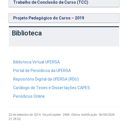
Trabalho de Conclusão de Curso (TCC)
Projeto Pedagógico do Curso – 2019
Biblioteca
Biblioteca Virtual UFERSA
Portal de Periódicos da UFERSA
Repositório Digital da UFERSA (RDU)
Catálogo de Teses e Dissertações CAPES
Periódicos Online
22 de setembro de 2014.
Visualizações: 2484.
Última modificação: 06/04/2026
21:28:02