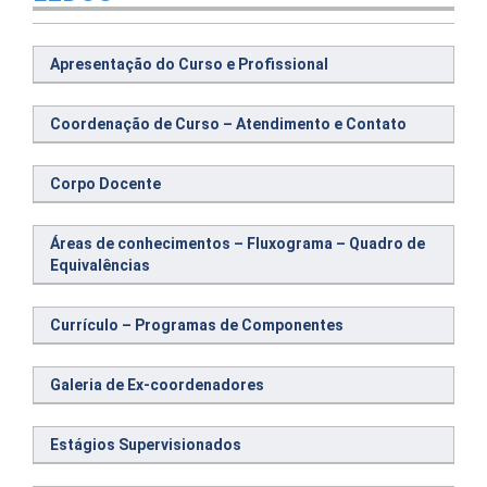
Apresentação do Curso e Profissional
Coordenação de Curso – Atendimento e Contato
Corpo Docente
Áreas de conhecimentos – Fluxograma – Quadro de
Equivalências
Currículo – Programas de Componentes
Galeria de Ex-coordenadores
Estágios Supervisionados