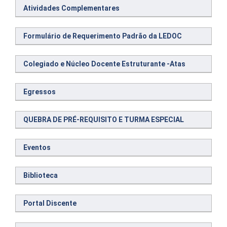
Atividades Complementares
Formulário de Requerimento Padrão da LEDOC
Colegiado e Núcleo Docente Estruturante -Atas
Egressos
QUEBRA DE PRÉ-REQUISITO E TURMA ESPECIAL
Eventos
Biblioteca
Portal Discente