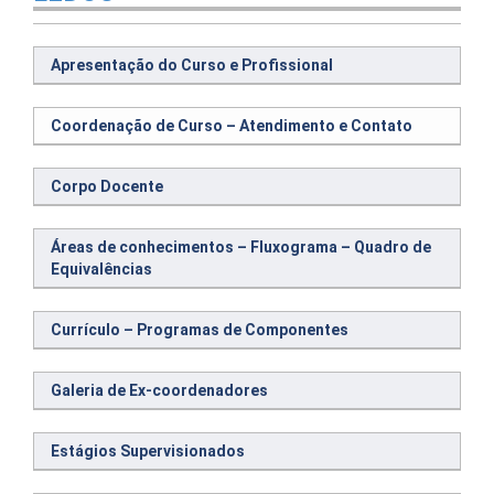
Apresentação do Curso e Profissional
Coordenação de Curso – Atendimento e Contato
Corpo Docente
Áreas de conhecimentos – Fluxograma – Quadro de
Equivalências
Currículo – Programas de Componentes
Galeria de Ex-coordenadores
Estágios Supervisionados